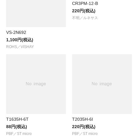
CR3PM-12-B
220円(税込)
不明／ルネサス
VS-2N692
1,100円(税込)
ROHS／VISHAY
T1635H-6T
T2035H-6I
88円(税込)
220円(税込)
PBF／ST micro
PBF／ST micro