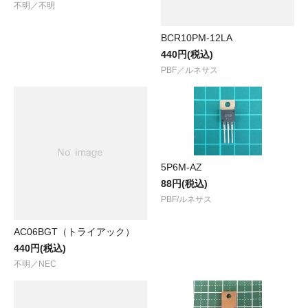
不明／不明
BCR10PM-12LA
440円(税込)
PBF／ルネサス
5P6M-AZ
88円(税込)
PBF/ルネサス
AC06BGT（トライアック）
440円(税込)
不明／NEC