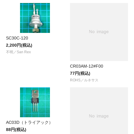
SC30C-120
2,200円(税込)
不明／San Rex
CR03AM-12#F00
77円(税込)
ROHS／ルネサス
AC03D（トライアック）
88円(税込)