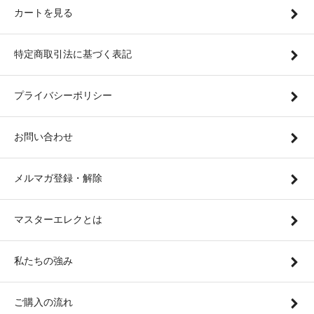
カートを見る
特定商取引法に基づく表記
プライバシーポリシー
お問い合わせ
メルマガ登録・解除
マスターエレクとは
私たちの強み
ご購入の流れ