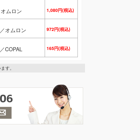
1,080円(税込)
／オムロン
972円(税込)
S／オムロン
165円(税込)
／COPAL
ています。