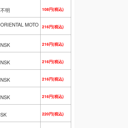
108円(税込)
／不明
RIENTAL MOTO
216円(税込)
216円(税込)
NSK
216円(税込)
NSK
216円(税込)
NSK
216円(税込)
NSK
220円(税込)
SK