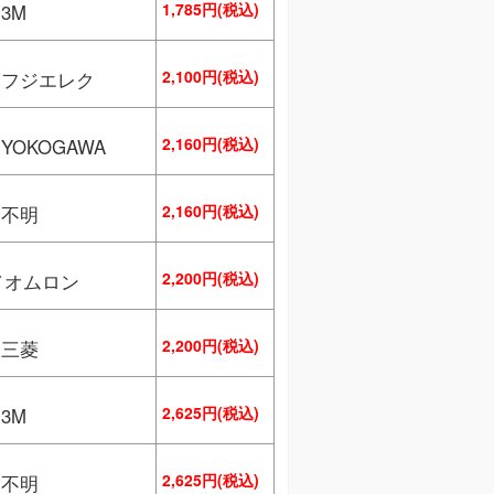
1,785円(税込)
3M
2,100円(税込)
／フジエレク
2,160円(税込)
YOKOGAWA
2,160円(税込)
／不明
2,200円(税込)
／オムロン
2,200円(税込)
／三菱
2,625円(税込)
3M
2,625円(税込)
／不明