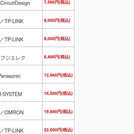
7,560円(税込)
rcuitDesign
8,000円(税込)
／TP-LINK
8,000円(税込)
／TP-LINK
8,400円(税込)
／フジエレク
12,960円(税込)
Panasonic
16,500円(税込)
-SYSTEM
19,800円(税込)
S／OMRON
22,000円(税込)
／TP-LINK