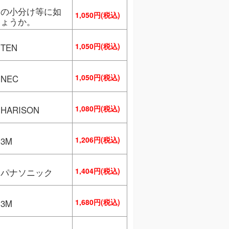
タの小分け等に如
1,050円(税込)
しょうか。
1,050円(税込)
TEN
1,050円(税込)
NEC
1,080円(税込)
HARISON
1,206円(税込)
3M
1,404円(税込)
／パナソニック
1,680円(税込)
3M