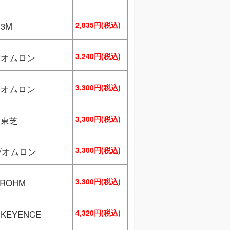
2,835円(税込)
3M
3,240円(税込)
／オムロン
3,300円(税込)
／オムロン
3,300円(税込)
／東芝
3,300円(税込)
S/オムロン
3,300円(税込)
ROHM
4,320円(税込)
KEYENCE