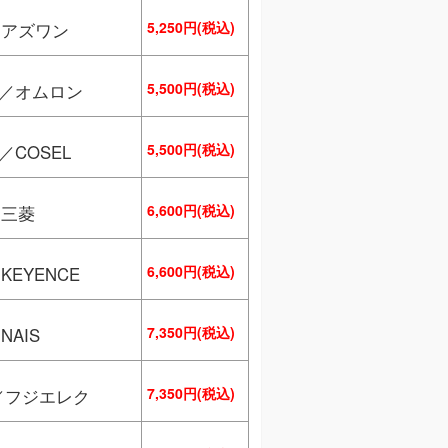
5,250円(税込)
／アズワン
5,500円(税込)
S／オムロン
5,500円(税込)
／COSEL
6,600円(税込)
／三菱
6,600円(税込)
KEYENCE
7,350円(税込)
NAIS
7,350円(税込)
s／フジエレク