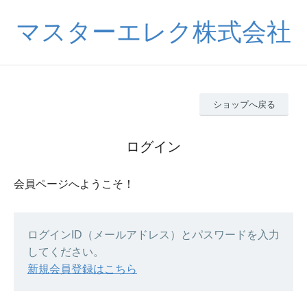
マスターエレク株式会社
ショップへ戻る
ログイン
会員ページへようこそ！
ログインID（メールアドレス）とパスワードを入力
してください。
新規会員登録はこちら