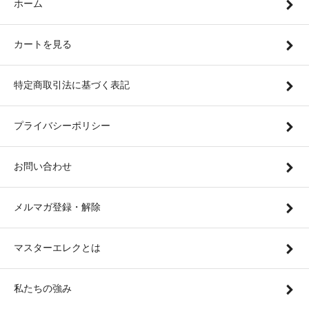
ホーム
カートを見る
特定商取引法に基づく表記
プライバシーポリシー
お問い合わせ
メルマガ登録・解除
マスターエレクとは
私たちの強み