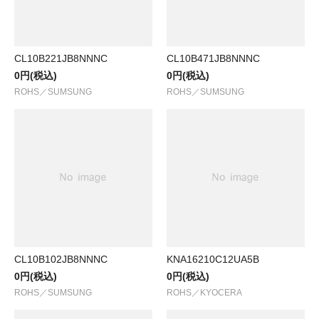
CL10B221JB8NNNC
CL10B471JB8NNNC
0円(税込)
0円(税込)
ROHS／SUMSUNG
ROHS／SUMSUNG
CL10B102JB8NNNC
KNA16210C12UA5B
0円(税込)
0円(税込)
ROHS／SUMSUNG
ROHS／KYOCERA