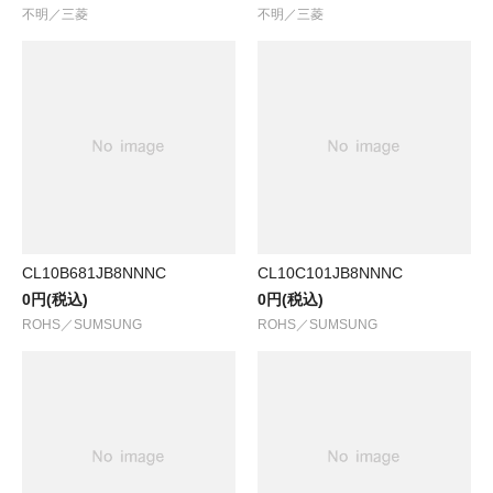
不明／三菱
不明／三菱
CL10B681JB8NNNC
CL10C101JB8NNNC
0円(税込)
0円(税込)
ROHS／SUMSUNG
ROHS／SUMSUNG