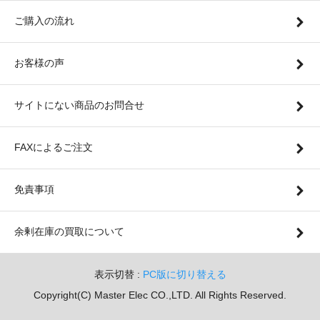
ご購入の流れ
お客様の声
サイトにない商品のお問合せ
FAXによるご注文
免責事項
余剰在庫の買取について
表示切替 :
PC版に切り替える
Copyright(C) Master Elec CO.,LTD. All Rights Reserved.