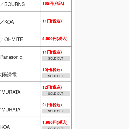
165円(税込)
／BOURNS
11円(税込)
／KOA
5,500円(税込)
／OHMITE
11円(税込)
anasonic
SOLD OUT
10円(税込)
／太陽誘電
SOLD OUT
12円(税込)
／MURATA
SOLD OUT
21円(税込)
／MURATA
SOLD OUT
1,980円(税込)
KOA
SOLD OUT