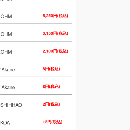
5,250円(税込)
ROHM
3,150円(税込)
ROHM
2,100円(税込)
ROHM
8円(税込)
／Akane
8円(税込)
／Akane
2円(税込)
SHIHHAO
12円(税込)
KOA