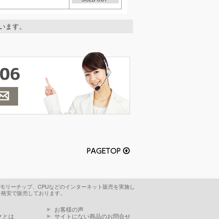
しています。
メモリーチップ、CPUなどのインターネット販売を実施し
を格安で販売しております。
お客様の声
クとは
サイトにない商品のお問合せ