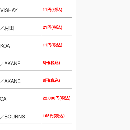
11円(税込)
ISHAY
21円(税込)
S／村田
11円(税込)
KOA
8円(税込)
／AKANE
8円(税込)
／AKANE
22,000円(税込)
OA
165円(税込)
／BOURNS