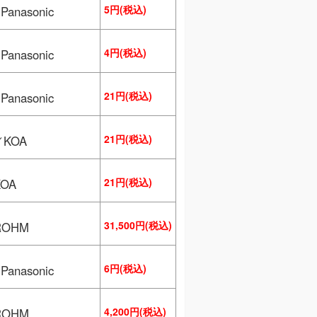
5円(税込)
anasonic
4円(税込)
anasonic
21円(税込)
anasonic
21円(税込)
／KOA
21円(税込)
KOA
31,500円(税込)
ROHM
6円(税込)
anasonic
4,200円(税込)
ROHM