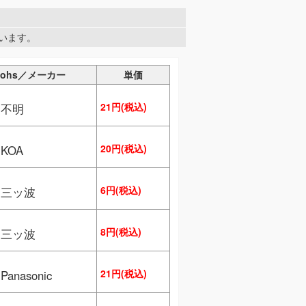
しています。
Rohs／メーカー
単価
21円(税込)
／不明
20円(税込)
KOA
6円(税込)
／三ッ波
8円(税込)
／三ッ波
21円(税込)
anasonic