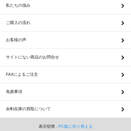
私たちの強み
ご購入の流れ
お客様の声
サイトにない商品のお問合せ
FAXによるご注文
免責事項
余剰在庫の買取について
表示切替 :
PC版に切り替える