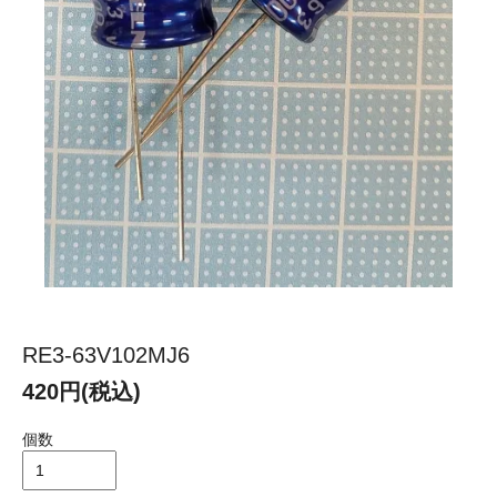
RE3-63V102MJ6
420円(税込)
個数