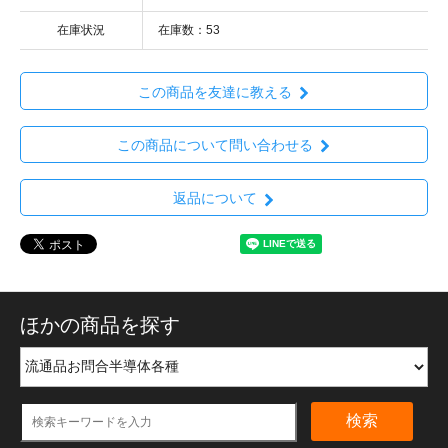
在庫状況
在庫数：53
この商品を友達に教える
この商品について問い合わせる
返品について
ほかの商品を探す
検索