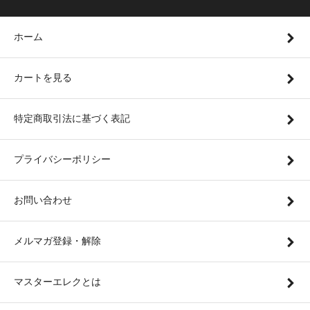
ホーム
カートを見る
特定商取引法に基づく表記
プライバシーポリシー
お問い合わせ
メルマガ登録・解除
マスターエレクとは