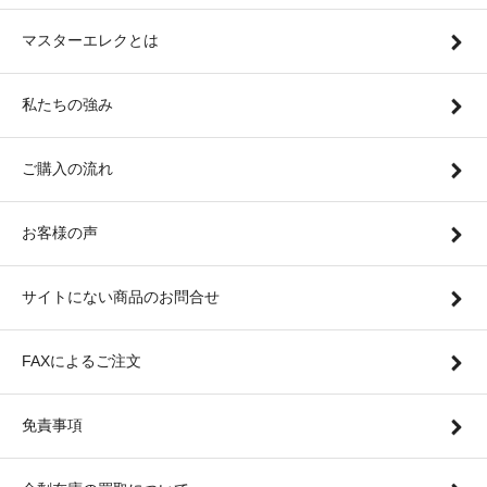
マスターエレクとは
私たちの強み
ご購入の流れ
お客様の声
サイトにない商品のお問合せ
FAXによるご注文
免責事項