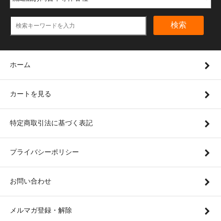
検索
ホーム
カートを見る
特定商取引法に基づく表記
プライバシーポリシー
お問い合わせ
メルマガ登録・解除