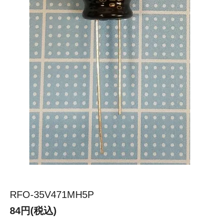
RFO-35V471MH5P
84円(税込)