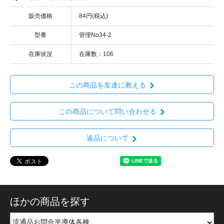
販売価格
84円(税込)
型番
管理No34-2
在庫状況
在庫数：106
この商品を友達に教える
この商品について問い合わせる
返品について
ほかの商品を探す