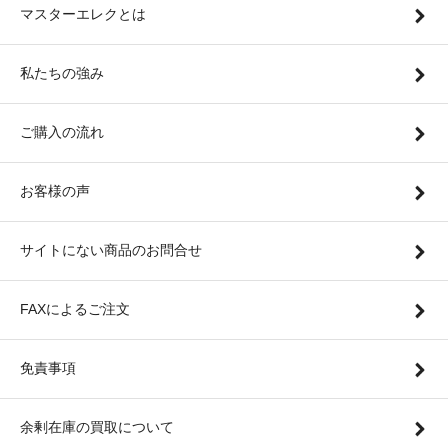
マスターエレクとは
私たちの強み
ご購入の流れ
お客様の声
サイトにない商品のお問合せ
FAXによるご注文
免責事項
余剰在庫の買取について