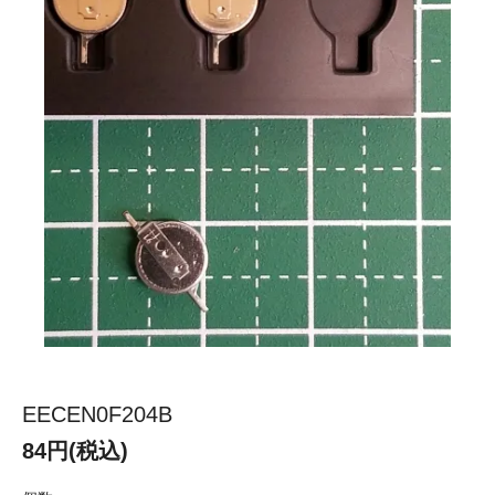
EECEN0F204B
84円(税込)