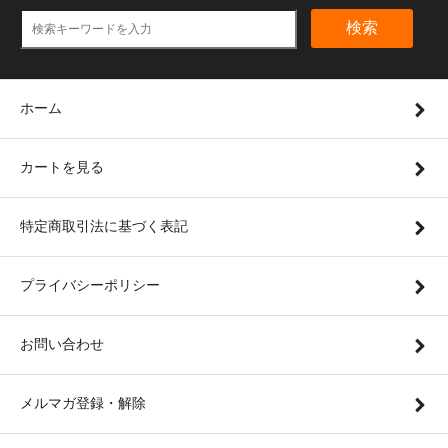
検索
ホーム
カートを見る
特定商取引法に基づく表記
プライバシーポリシー
お問い合わせ
メルマガ登録・解除