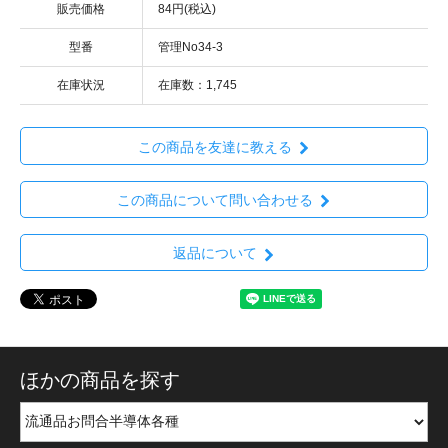
販売価格
84円(税込)
型番
管理No34-3
在庫状況
在庫数：1,745
この商品を友達に教える
この商品について問い合わせる
返品について
ほかの商品を探す