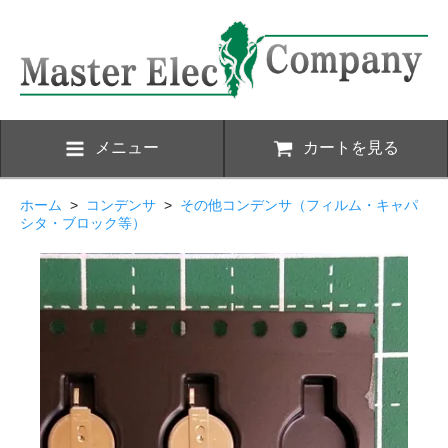
メニュー
カートを見る
ホーム
>
コンデンサ
>
その他コンデンサ（フィルム・キャパ
シタ・ブロック等）