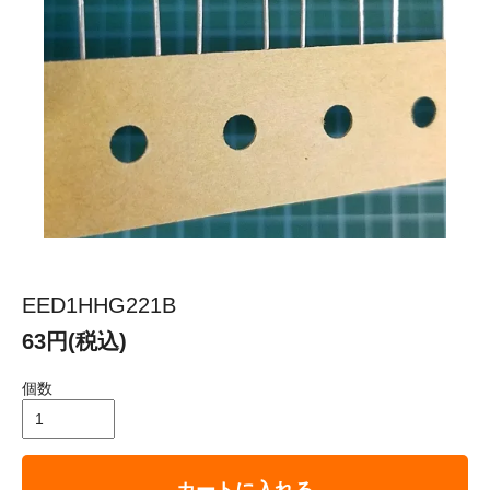
EED1HHG221B
63円(税込)
個数