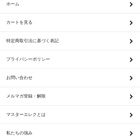
ホーム
カートを見る
特定商取引法に基づく表記
プライバシーポリシー
お問い合わせ
メルマガ登録・解除
マスターエレクとは
私たちの強み