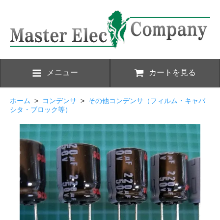
メニュー
カートを見る
ホーム
>
コンデンサ
>
その他コンデンサ（フィルム・キャパ
シタ・ブロック等）