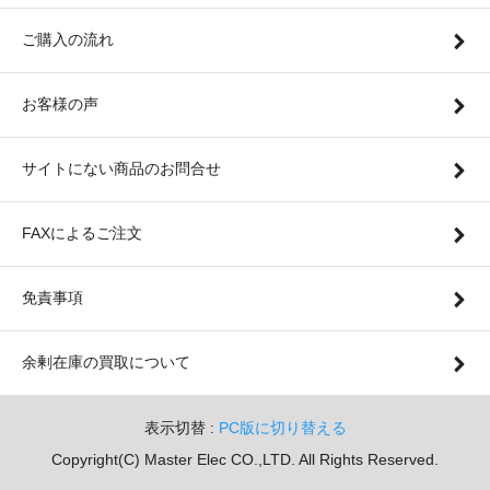
ご購入の流れ
お客様の声
サイトにない商品のお問合せ
FAXによるご注文
免責事項
余剰在庫の買取について
表示切替 :
PC版に切り替える
Copyright(C) Master Elec CO.,LTD. All Rights Reserved.