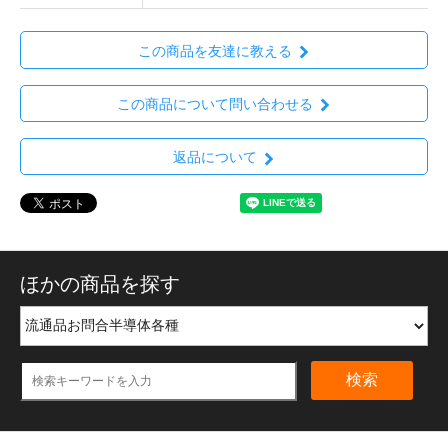
この商品を友達に教える
この商品について問い合わせる
返品について
ほかの商品を探す
検索