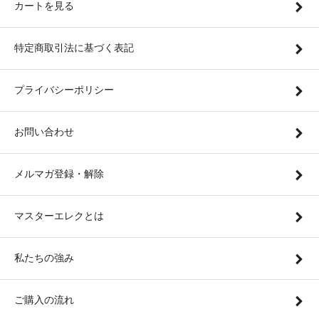
カートを見る
特定商取引法に基づく表記
プライバシーポリシー
お問い合わせ
メルマガ登録・解除
マスターエレクとは
私たちの強み
ご購入の流れ