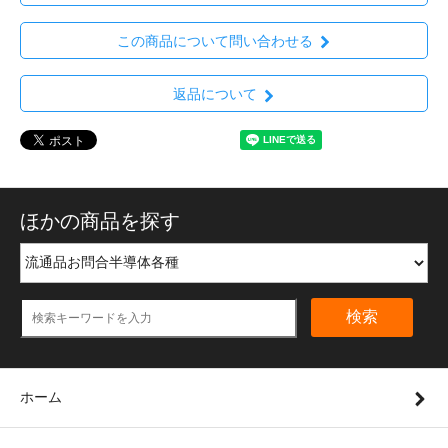
この商品について問い合わせる
返品について
ほかの商品を探す
検索
ホーム