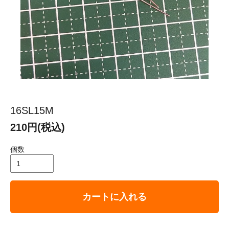
16SL15M
210円(税込)
個数
カートに入れる