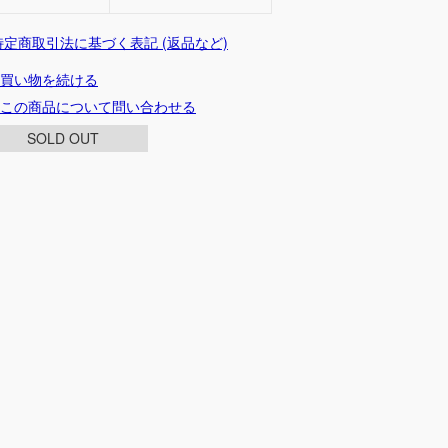
 特定商取引法に基づく表記 (返品など)
買い物を続ける
この商品について問い合わせる
SOLD OUT