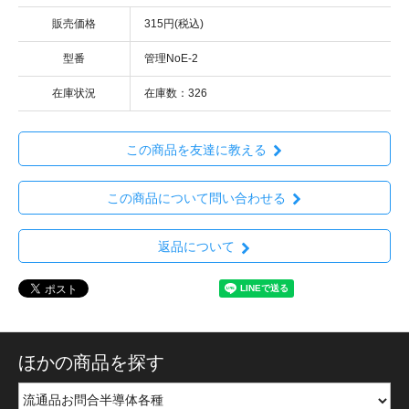
販売価格
315円(税込)
型番
管理NoE-2
在庫状況
在庫数：326
この商品を友達に教える
この商品について問い合わせる
返品について
ほかの商品を探す