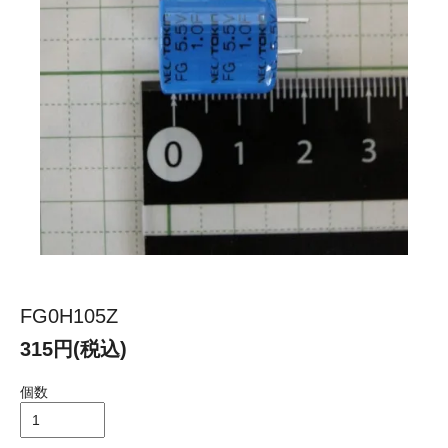
FG0H105Z
315円(税込)
個数