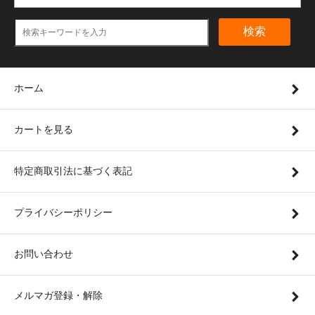
検索
ホーム
カートを見る
特定商取引法に基づく表記
プライバシーポリシー
お問い合わせ
メルマガ登録・解除