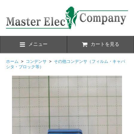
メニュー
カートを見る
ホーム
>
コンデンサ
>
その他コンデンサ（フィルム・キャパ
シタ・ブロック等）