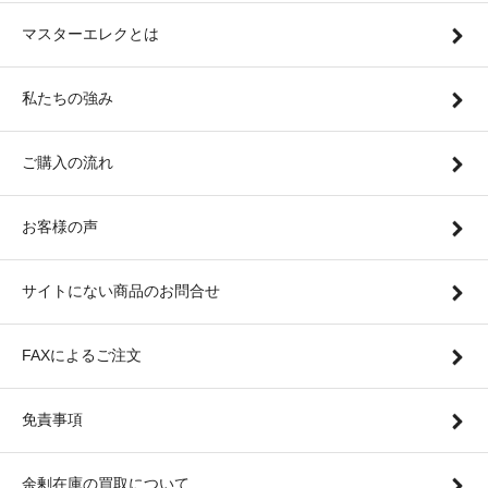
マスターエレクとは
私たちの強み
ご購入の流れ
お客様の声
サイトにない商品のお問合せ
FAXによるご注文
免責事項
余剰在庫の買取について