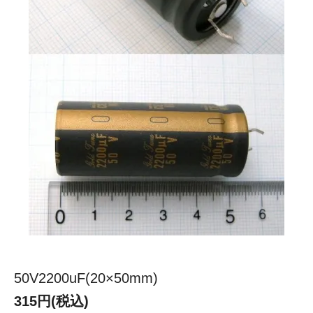
50V2200uF(20×50mm)
315円(税込)