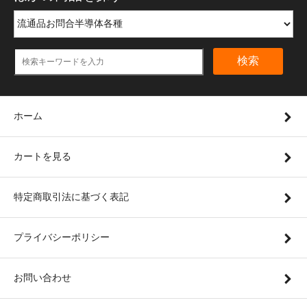
検索
ホーム
カートを見る
特定商取引法に基づく表記
プライバシーポリシー
お問い合わせ