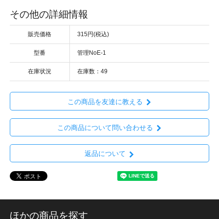
その他の詳細情報
販売価格
315円(税込)
型番
管理NoE-1
在庫状況
在庫数：49
この商品を友達に教える
この商品について問い合わせる
返品について
ほかの商品を探す