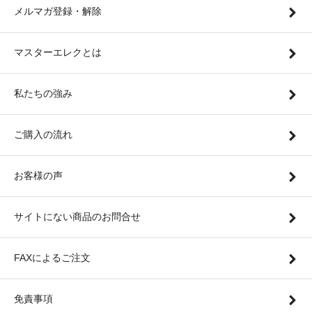
メルマガ登録・解除
マスターエレクとは
私たちの強み
ご購入の流れ
お客様の声
サイトにない商品のお問合せ
FAXによるご注文
免責事項