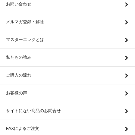
お問い合わせ
メルマガ登録・解除
マスターエレクとは
私たちの強み
ご購入の流れ
お客様の声
サイトにない商品のお問合せ
FAXによるご注文