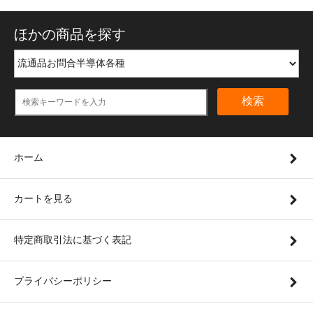
ほかの商品を探す
検索
ホーム
カートを見る
特定商取引法に基づく表記
プライバシーポリシー