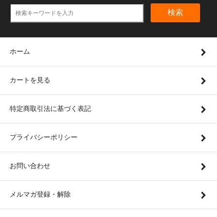
検索
ホーム
カートを見る
特定商取引法に基づく表記
プライバシーポリシー
お問い合わせ
メルマガ登録・解除