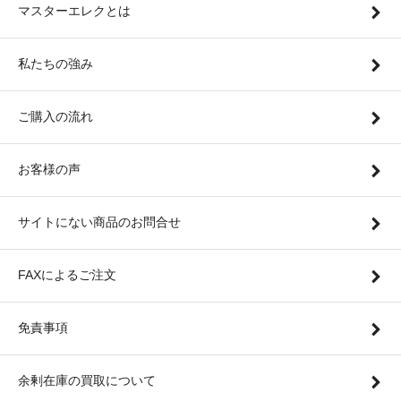
マスターエレクとは
私たちの強み
ご購入の流れ
お客様の声
サイトにない商品のお問合せ
FAXによるご注文
免責事項
余剰在庫の買取について