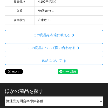
販売価格
4,100円(税込)
型番
管理No46-1
在庫状況
在庫数：9
この商品を友達に教える
この商品について問い合わせる
返品について
ほかの商品を探す