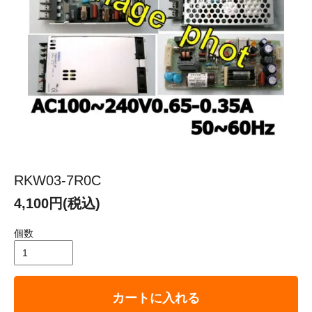
RKW03-7R0C
4,100円(税込)
個数
カートに入れる