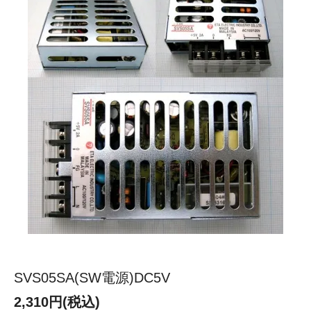
SVS05SA(SW電源)DC5V
2,310円(税込)