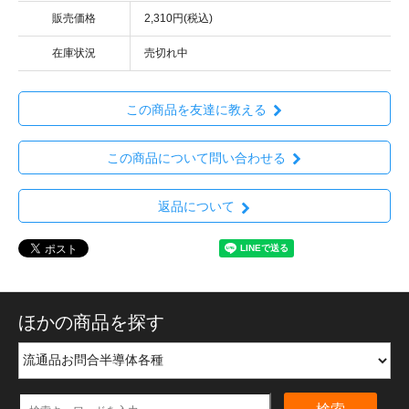
販売価格
2,310円(税込)
在庫状況
売切れ中
この商品を友達に教える
この商品について問い合わせる
返品について
ほかの商品を探す