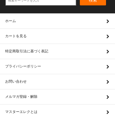
検索
ホーム
カートを見る
特定商取引法に基づく表記
プライバシーポリシー
お問い合わせ
メルマガ登録・解除
マスターエレクとは