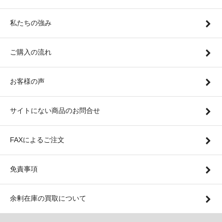
私たちの強み
ご購入の流れ
お客様の声
サイトにない商品のお問合せ
FAXによるご注文
免責事項
余剰在庫の買取について