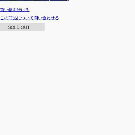
買い物を続ける
この商品について問い合わせる
SOLD OUT