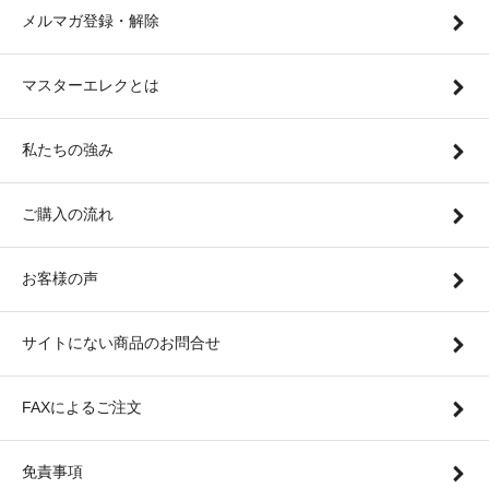
メルマガ登録・解除
マスターエレクとは
私たちの強み
ご購入の流れ
お客様の声
サイトにない商品のお問合せ
FAXによるご注文
免責事項