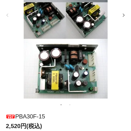
PBA30F-15
2,520円(税込)