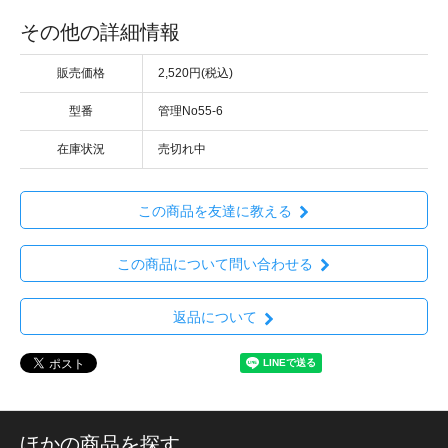
その他の詳細情報
販売価格
2,520円(税込)
型番
管理No55-6
在庫状況
売切れ中
この商品を友達に教える
この商品について問い合わせる
返品について
ほかの商品を探す