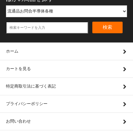
検索
ホーム
カートを見る
特定商取引法に基づく表記
プライバシーポリシー
お問い合わせ