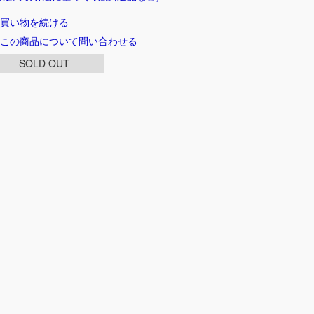
買い物を続ける
この商品について問い合わせる
SOLD OUT