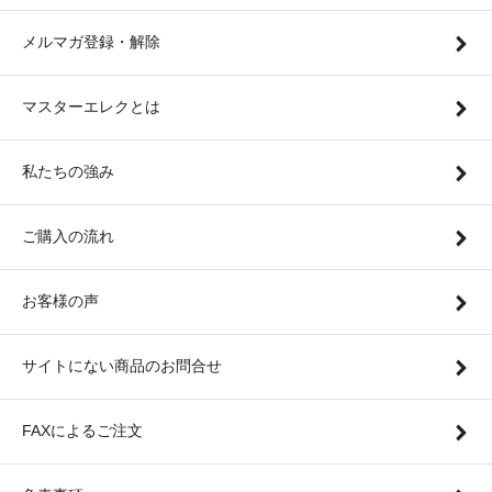
メルマガ登録・解除
マスターエレクとは
私たちの強み
ご購入の流れ
お客様の声
サイトにない商品のお問合せ
FAXによるご注文