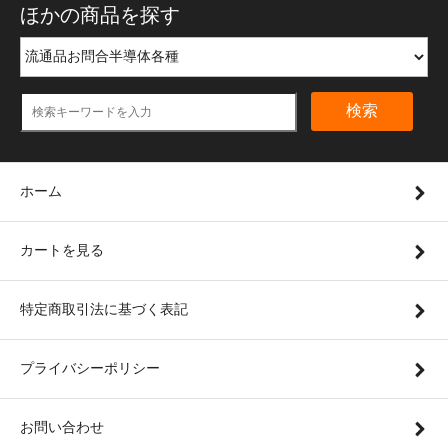
ほかの商品を探す
検索
ホーム
カートを見る
特定商取引法に基づく表記
プライバシーポリシー
お問い合わせ