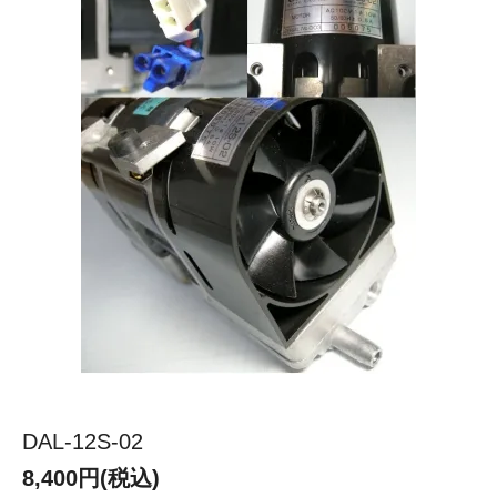
DAL-12S-02
8,400円(税込)