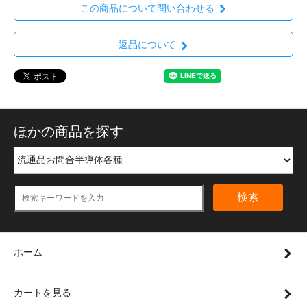
この商品について問い合わせる
返品について
ほかの商品を探す
検索
ホーム
カートを見る