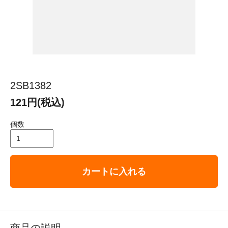
2SB1382
121円(税込)
個数
カートに入れる