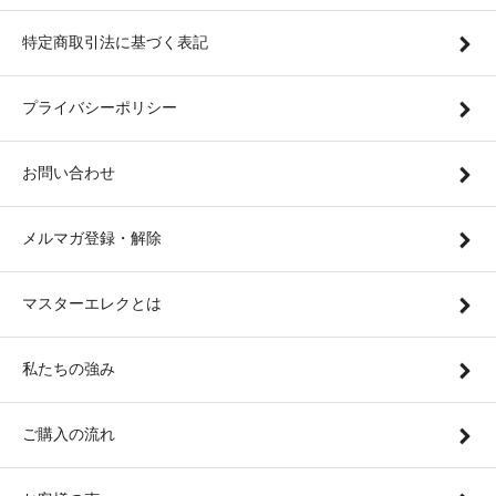
特定商取引法に基づく表記
プライバシーポリシー
お問い合わせ
メルマガ登録・解除
マスターエレクとは
私たちの強み
ご購入の流れ