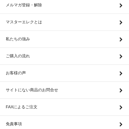
メルマガ登録・解除
マスターエレクとは
私たちの強み
ご購入の流れ
お客様の声
サイトにない商品のお問合せ
FAXによるご注文
免責事項