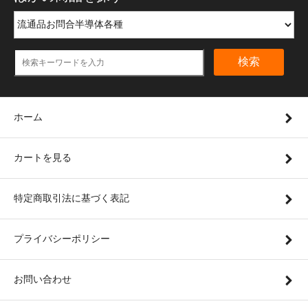
検索
ホーム
カートを見る
特定商取引法に基づく表記
プライバシーポリシー
お問い合わせ