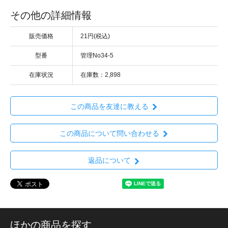
その他の詳細情報
販売価格
21円(税込)
型番
管理No34-5
在庫状況
在庫数：2,898
この商品を友達に教える
この商品について問い合わせる
返品について
ほかの商品を探す