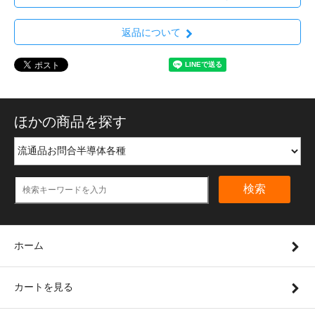
返品について
ほかの商品を探す
検索
ホーム
カートを見る