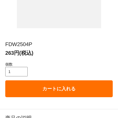
FDW2504P
263円(税込)
個数
カートに入れる