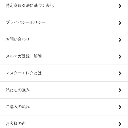
特定商取引法に基づく表記
プライバシーポリシー
お問い合わせ
メルマガ登録・解除
マスターエレクとは
私たちの強み
ご購入の流れ
お客様の声