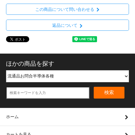
この商品について問い合わせる
返品について
ほかの商品を探す
検索
ホーム
カートを見る