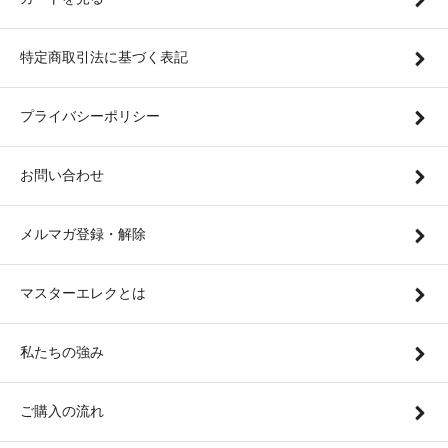
特定商取引法に基づく表記
プライバシーポリシー
お問い合わせ
メルマガ登録・解除
マスターエレクとは
私たちの強み
ご購入の流れ