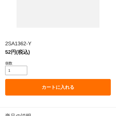
2SA1362-Y
52円(税込)
個数
カートに入れる