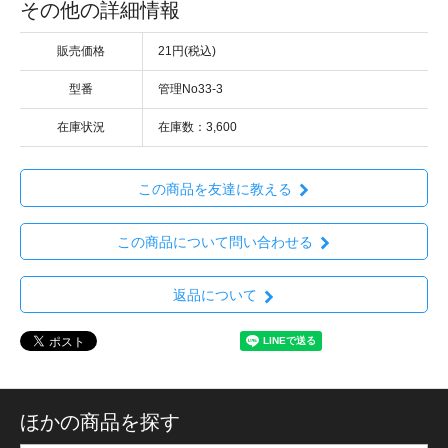
その他の詳細情報
販売価格
21円(税込)
型番
管理No33-3
在庫状況
在庫数：3,600
この商品を友達に教える
この商品について問い合わせる
返品について
ほかの商品を探す