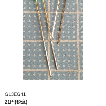
GL3EG41
21円(税込)