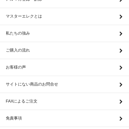
マスターエレクとは
私たちの強み
ご購入の流れ
お客様の声
サイトにない商品のお問合せ
FAXによるご注文
免責事項