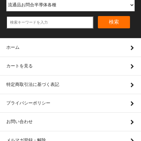
検索
ホーム
カートを見る
特定商取引法に基づく表記
プライバシーポリシー
お問い合わせ
メルマガ登録・解除