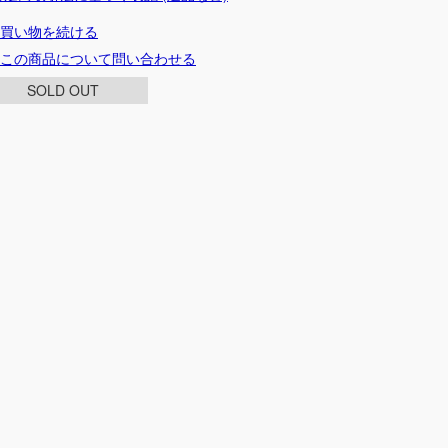
買い物を続ける
この商品について問い合わせる
SOLD OUT