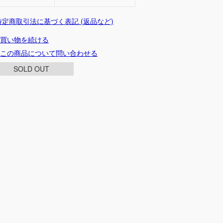
 特定商取引法に基づく表記 (返品など)
買い物を続ける
この商品について問い合わせる
SOLD OUT