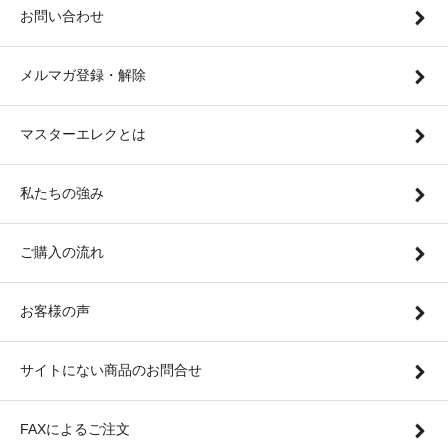
お問い合わせ
メルマガ登録・解除
マスターエレクとは
私たちの強み
ご購入の流れ
お客様の声
サイトにない商品のお問合せ
FAXによるご注文