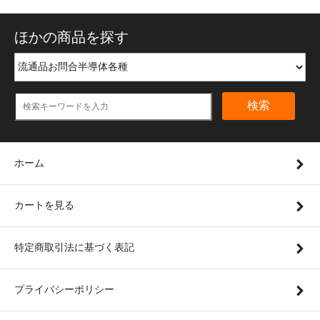
ほかの商品を探す
検索
ホーム
カートを見る
特定商取引法に基づく表記
プライバシーポリシー