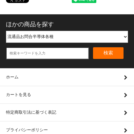
ほかの商品を探す
検索
ホーム
カートを見る
特定商取引法に基づく表記
プライバシーポリシー