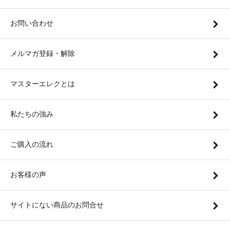
お問い合わせ
メルマガ登録・解除
マスターエレクとは
私たちの強み
ご購入の流れ
お客様の声
サイトにない商品のお問合せ