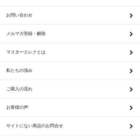
お問い合わせ
メルマガ登録・解除
マスターエレクとは
私たちの強み
ご購入の流れ
お客様の声
サイトにない商品のお問合せ