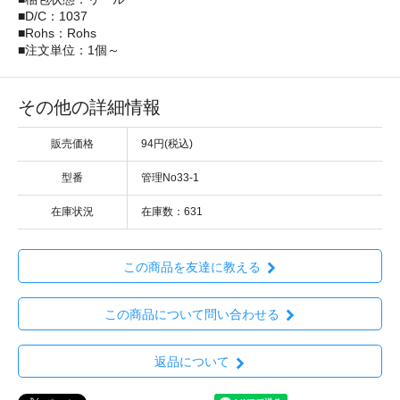
■D/C：1037
■Rohs：Rohs
■注文単位：1個～
その他の詳細情報
販売価格
94円(税込)
型番
管理No33-1
在庫状況
在庫数：631
この商品を友達に教える
この商品について問い合わせる
返品について