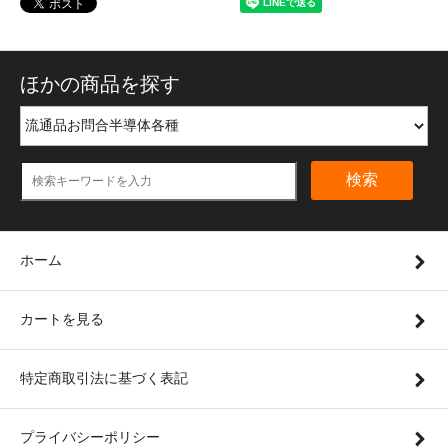
ほかの商品を探す
検索
ホーム
カートを見る
特定商取引法に基づく表記
プライバシーポリシー