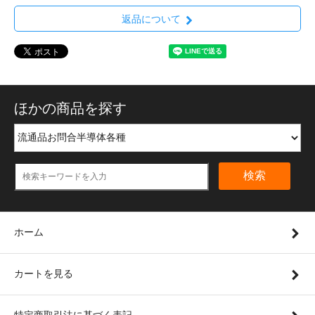
返品について
ほかの商品を探す
検索
ホーム
カートを見る