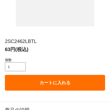
2SC2462LBTL
63円(税込)
個数
カートに入れる