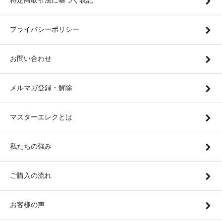
特定商取引法に基づく表記
プライバシーポリシー
お問い合わせ
メルマガ登録・解除
マスターエレクとは
私たちの強み
ご購入の流れ
お客様の声