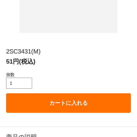
2SC3431(M)
51円(税込)
個数
カートに入れる