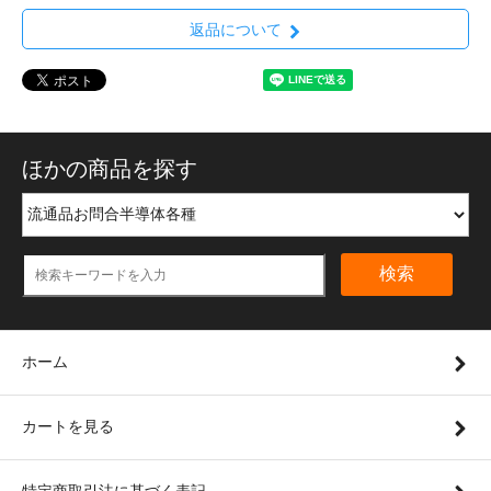
返品について
ほかの商品を探す
検索
ホーム
カートを見る