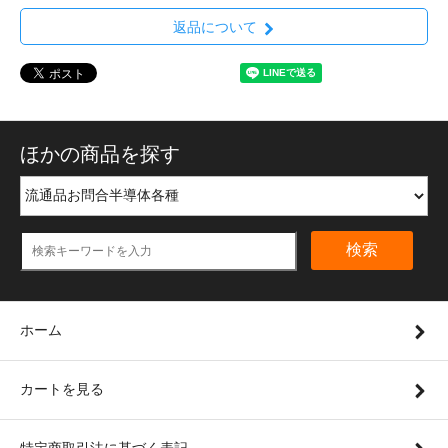
返品について
ほかの商品を探す
検索
ホーム
カートを見る