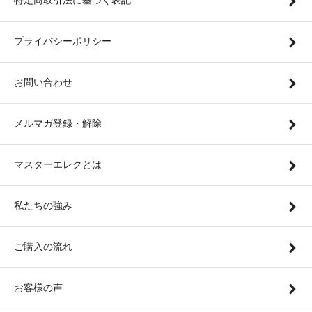
特定商取引法に基づく表記
プライバシーポリシー
お問い合わせ
メルマガ登録・解除
マスターエレクとは
私たちの強み
ご購入の流れ
お客様の声