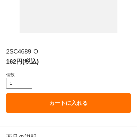
2SC4689-O
162円(税込)
個数
カートに入れる