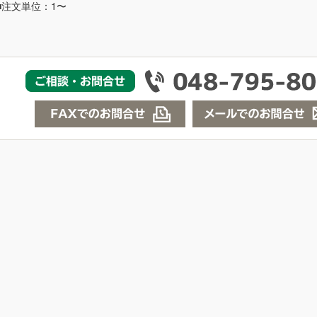
■注文単位：1〜