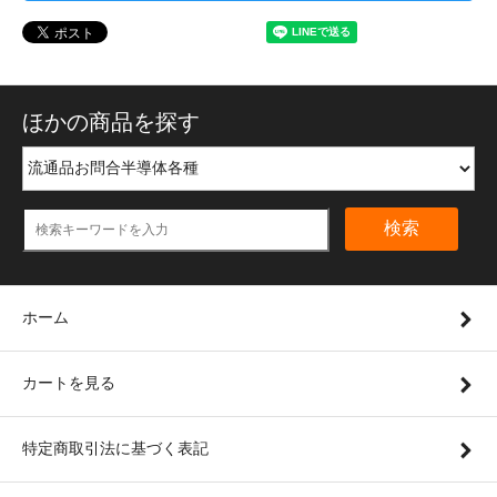
ほかの商品を探す
検索
ホーム
カートを見る
特定商取引法に基づく表記