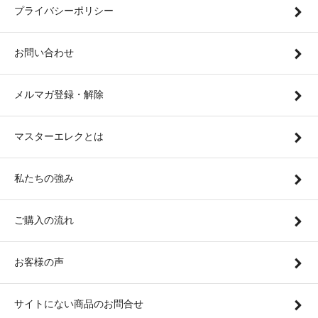
プライバシーポリシー
お問い合わせ
メルマガ登録・解除
マスターエレクとは
私たちの強み
ご購入の流れ
お客様の声
サイトにない商品のお問合せ