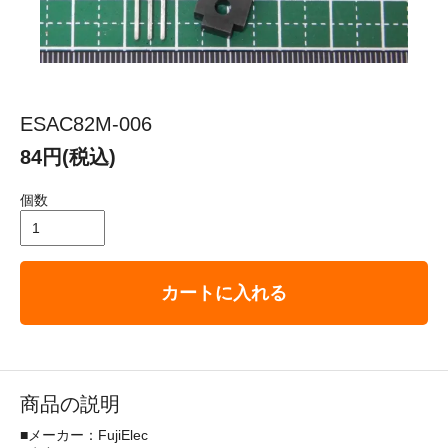
ESAC82M-006
84円(税込)
個数
カートに入れる
商品の説明
■メーカー：FujiElec