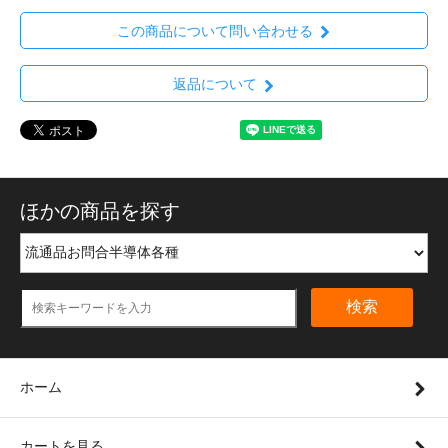
この商品について問い合わせる
返品について
ほかの商品を探す
検索
ホーム
カートを見る