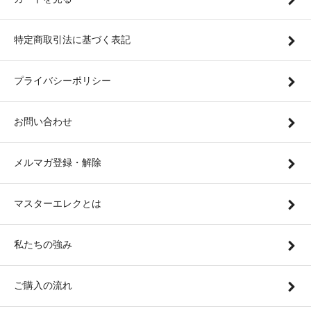
特定商取引法に基づく表記
プライバシーポリシー
お問い合わせ
メルマガ登録・解除
マスターエレクとは
私たちの強み
ご購入の流れ