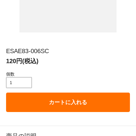
ESAE83-006SC
120円(税込)
個数
カートに入れる