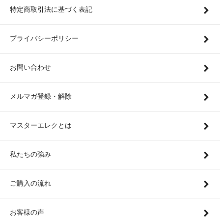
特定商取引法に基づく表記
プライバシーポリシー
お問い合わせ
メルマガ登録・解除
マスターエレクとは
私たちの強み
ご購入の流れ
お客様の声