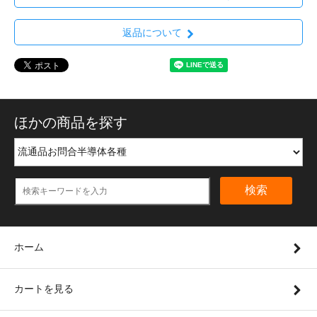
返品について
ほかの商品を探す
検索
ホーム
カートを見る