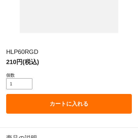
HLP60RGD
210円(税込)
個数
カートに入れる