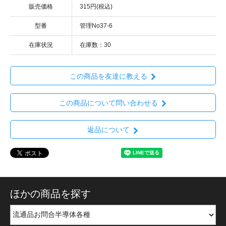
販売価格
315円(税込)
型番
管理No37-6
在庫状況
在庫数：30
この商品を友達に教える
この商品について問い合わせる
返品について
ほかの商品を探す