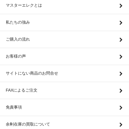
マスターエレクとは
私たちの強み
ご購入の流れ
お客様の声
サイトにない商品のお問合せ
FAXによるご注文
免責事項
余剰在庫の買取について