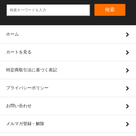
検索
ホーム
カートを見る
特定商取引法に基づく表記
プライバシーポリシー
お問い合わせ
メルマガ登録・解除