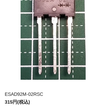
ESAD92M-02RSC
315円(税込)