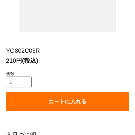
YG802C03R
210円(税込)
個数
カートに入れる