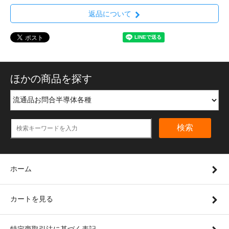
返品について
ほかの商品を探す
検索
ホーム
カートを見る