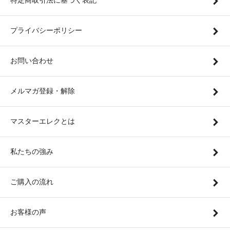
特定商取引法に基づく表記
プライバシーポリシー
お問い合わせ
メルマガ登録・解除
マスターエレクとは
私たちの強み
ご購入の流れ
お客様の声