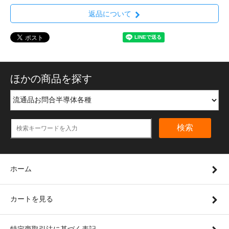
返品について
ほかの商品を探す
検索
ホーム
カートを見る