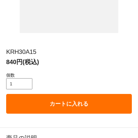
KRH30A15
840円(税込)
個数
カートに入れる