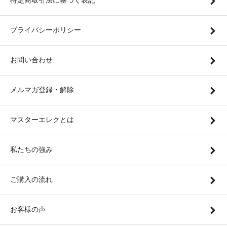
特定商取引法に基づく表記
プライバシーポリシー
お問い合わせ
メルマガ登録・解除
マスターエレクとは
私たちの強み
ご購入の流れ
お客様の声