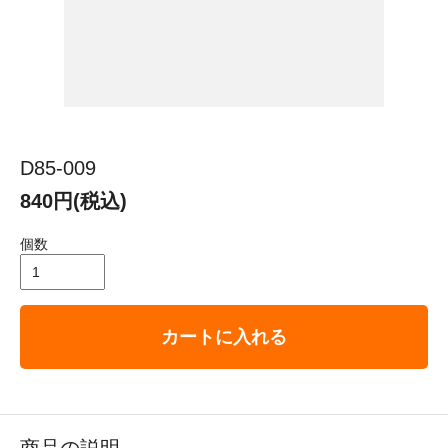
D85-009
840円(税込)
個数
カートに入れる