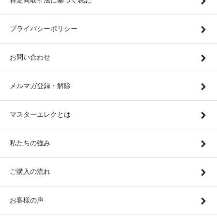
特定商取引法に基づく表記
プライバシーポリシー
お問い合わせ
メルマガ登録・解除
マスターエレクとは
私たちの強み
ご購入の流れ
お客様の声