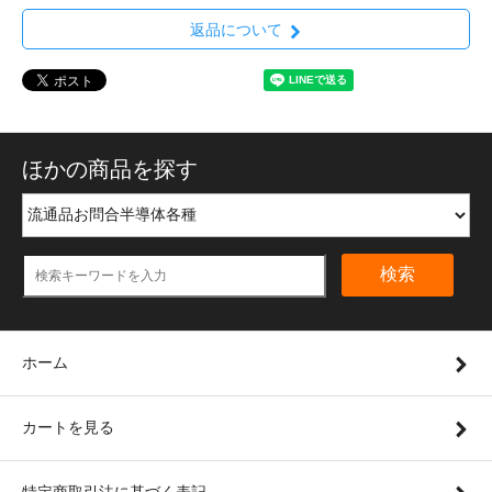
返品について
ほかの商品を探す
検索
ホーム
カートを見る