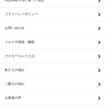
特定商取引法に基づく表記
プライバシーポリシー
お問い合わせ
メルマガ登録・解除
マスターエレクとは
私たちの強み
ご購入の流れ
お客様の声