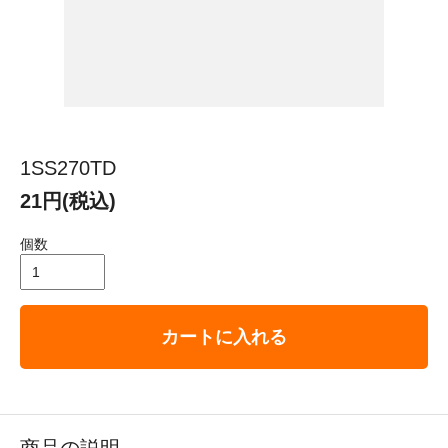
1SS270TD
21円(税込)
個数
カートに入れる