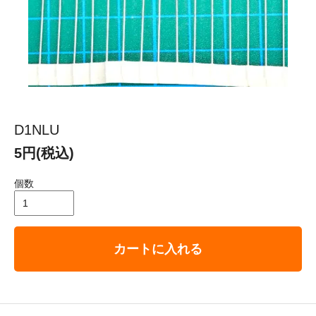
D1NLU
5円(税込)
個数
カートに入れる