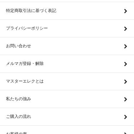
特定商取引法に基づく表記
プライバシーポリシー
お問い合わせ
メルマガ登録・解除
マスターエレクとは
私たちの強み
ご購入の流れ