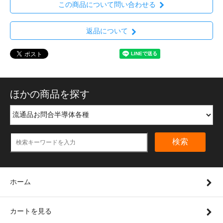
この商品について問い合わせる
返品について
ほかの商品を探す
検索
ホーム
カートを見る