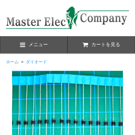
メニュー
カートを見る
ホーム
>
ダイオード