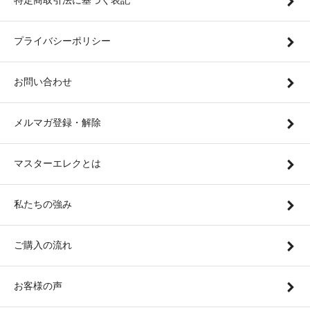
特定商取引法に基づく表記
プライバシーポリシー
お問い合わせ
メルマガ登録・解除
マスターエレクとは
私たちの強み
ご購入の流れ
お客様の声