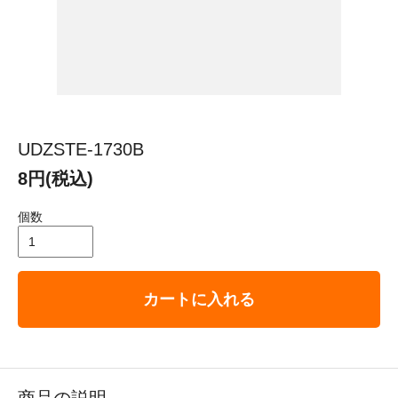
UDZSTE-1730B
8円(税込)
個数
カートに入れる