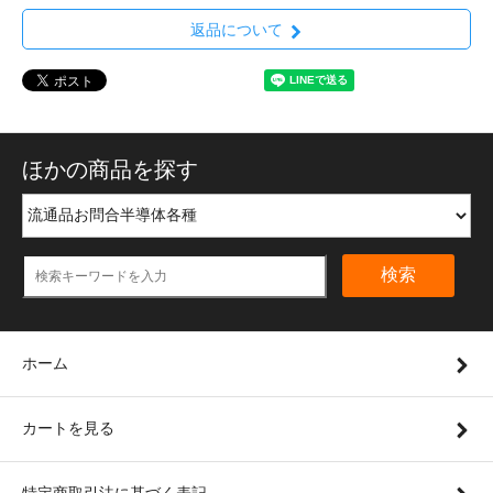
返品について
ほかの商品を探す
検索
ホーム
カートを見る