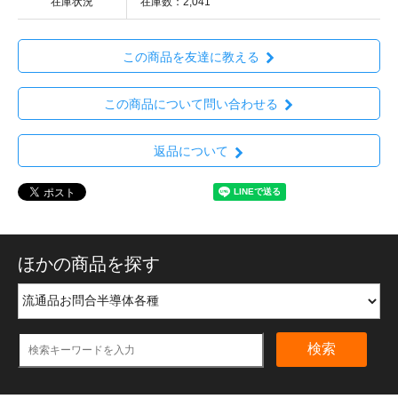
在庫状況
在庫数：2,041
この商品を友達に教える
この商品について問い合わせる
返品について
ほかの商品を探す
検索