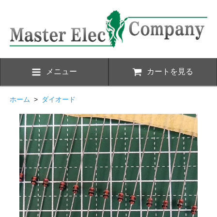
メニュー
カートを見る
ホーム
>
ダイオード