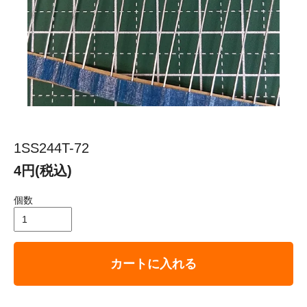
1SS244T-72
4円(税込)
個数
カートに入れる