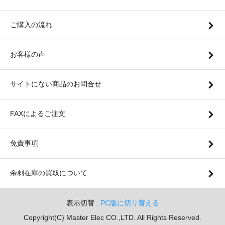
ご購入の流れ
お客様の声
サイトにない商品のお問合せ
FAXによるご注文
免責事項
余剰在庫の買取について
表示切替 :
PC版に切り替える
Copyright(C) Master Elec CO.,LTD. All Rights Reserved.