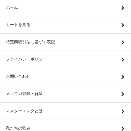
ホーム
カートを見る
特定商取引法に基づく表記
プライバシーポリシー
お問い合わせ
メルマガ登録・解除
マスターエレクとは
私たちの強み