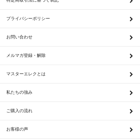
特定商取引法に基づく表記
プライバシーポリシー
お問い合わせ
メルマガ登録・解除
マスターエレクとは
私たちの強み
ご購入の流れ
お客様の声