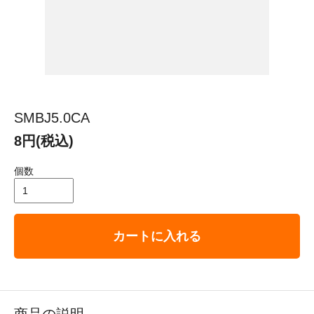
SMBJ5.0CA
8円(税込)
個数
カートに入れる