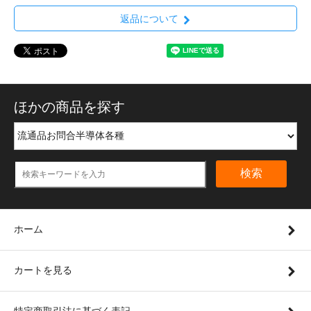
返品について
ほかの商品を探す
検索
ホーム
カートを見る