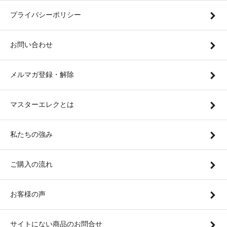
プライバシーポリシー
お問い合わせ
メルマガ登録・解除
マスターエレクとは
私たちの強み
ご購入の流れ
お客様の声
サイトにない商品のお問合せ