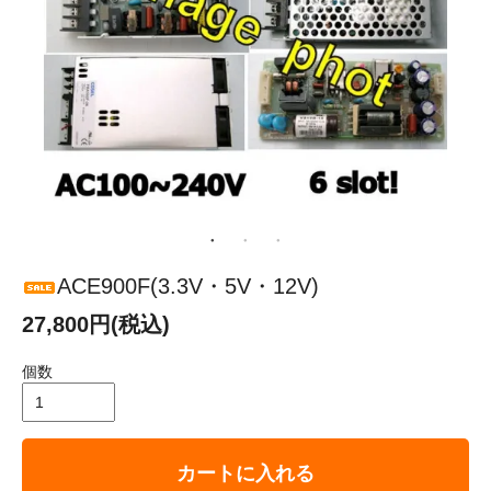
ACE900F(3.3V・5V・12V)
27,800円(税込)
個数
カートに入れる