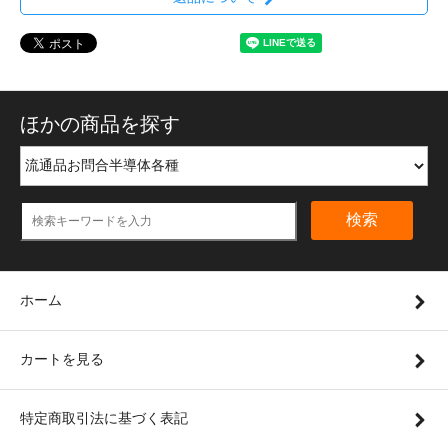
ほかの商品を探す
検索
ホーム
カートを見る
特定商取引法に基づく表記