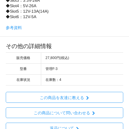
◆Slot3：3.3V-26A
◆Slot4：5V-26A
◆Slot5：12V-13A(14A)
◆Slot6：12V-5A
参考資料
その他の詳細情報
販売価格
27,800円(税込)
型番
管理F-3
在庫状況
在庫数：4
この商品を友達に教える
この商品について問い合わせる
返品について