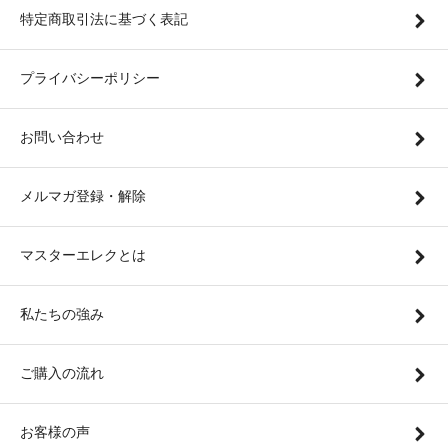
特定商取引法に基づく表記
プライバシーポリシー
お問い合わせ
メルマガ登録・解除
マスターエレクとは
私たちの強み
ご購入の流れ
お客様の声