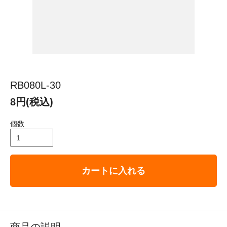
RB080L-30
8円(税込)
個数
カートに入れる