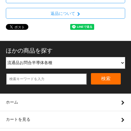
返品について
ほかの商品を探す
検索
ホーム
カートを見る