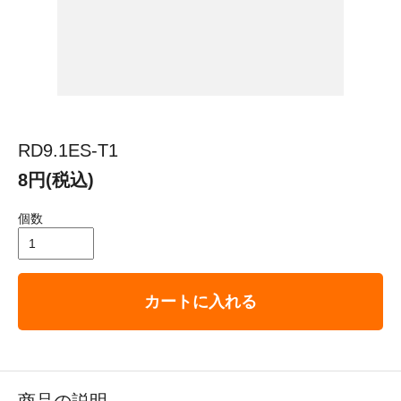
RD9.1ES-T1
8円(税込)
個数
カートに入れる