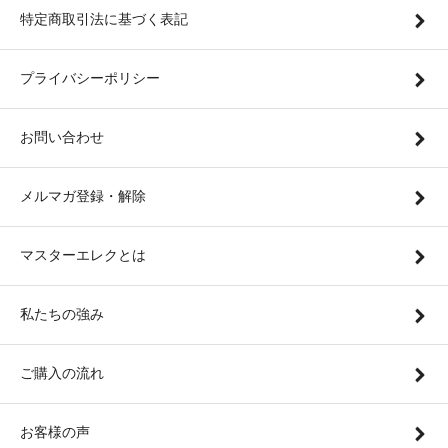
特定商取引法に基づく表記
プライバシーポリシー
お問い合わせ
メルマガ登録・解除
マスターエレクとは
私たちの強み
ご購入の流れ
お客様の声