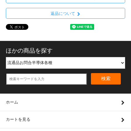
返品について
ほかの商品を探す
検索
ホーム
カートを見る